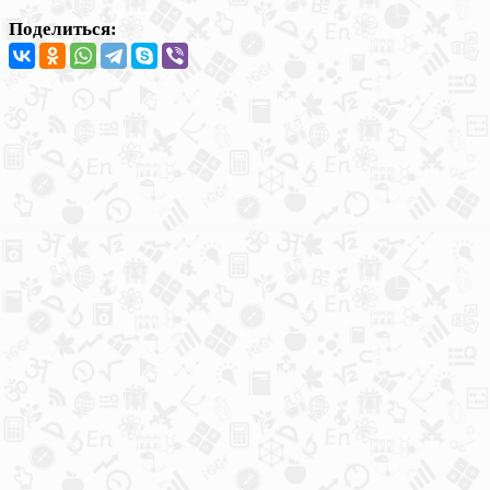
Поделиться: