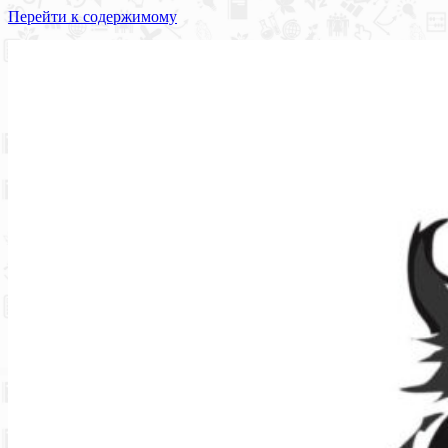
Перейти к содержимому