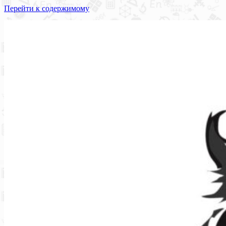
Перейти к содержимому