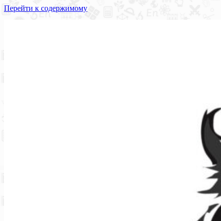
Перейти к содержимому