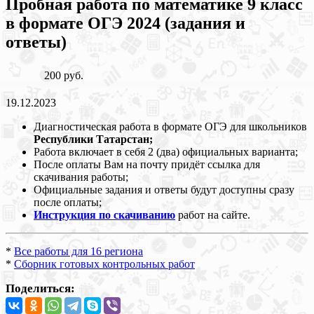
Пробная работа по математике 9 класс
в формате ОГЭ 2024 (задания и
ответы)
200 руб.
19.12.2023
Диагностическая работа в формате ОГЭ для школьников
Республики Татарстан;
Работа включает в себя 2 (два) официальных варианта;
После оплаты Вам на почту придёт ссылка для
скачивания работы;
Официальные задания и ответы будут доступны сразу
после оплаты;
Инструкция по скачиванию
работ на сайте.
*
Все работы для 16 региона
*
Сборник готовых контрольных работ
Поделиться: