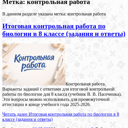
Метка: контрольная работа
В данном разделе указана метка: контрольная работа
Итоговая контрольная работа по
биологии в 8 классе (задания и ответы)
Контрольная работа.
Варианты заданий с ответами для итоговой контрольной
работы по биологии для 8 класса (учебник В. В. Пасечника).
Эти вопросы можно использовать для промежуточной
аттестации в конце учебного года 2025-2026.
Читать далее
Итоговая контрольная работа по биологии в 8
классе (задания и ответы)