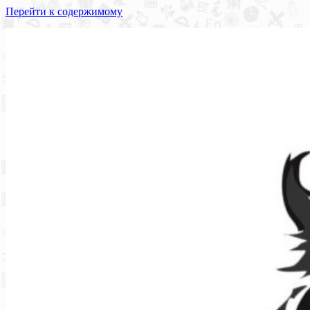
Перейти к содержимому