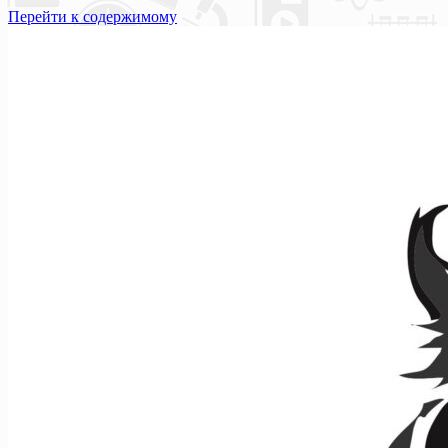
Перейти к содержимому