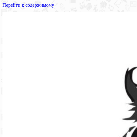
Перейти к содержимому