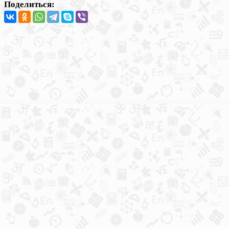
Поделиться: