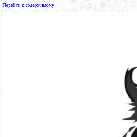
Перейти к содержимому