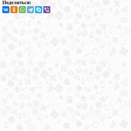
Поделиться: