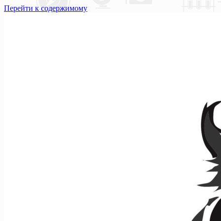
Перейти к содержимому