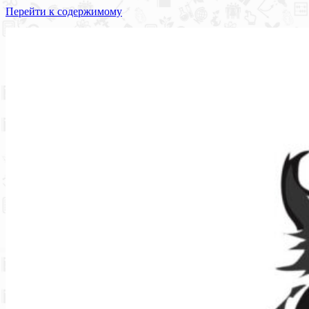
Перейти к содержимому