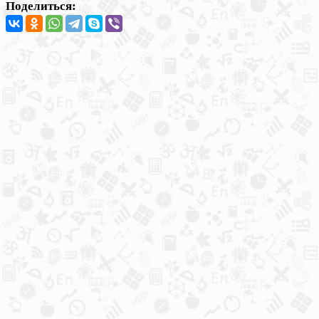
Поделиться: