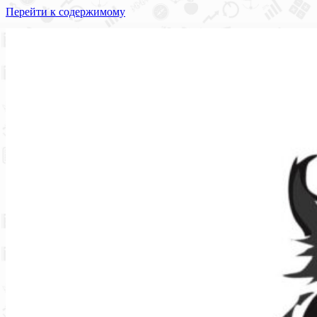
Перейти к содержимому