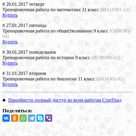
# 26.01.2017 четверг
Тренировочная работа по математике 11 класс
(МА10301-12)
Купить
# 27.01.2017 пятница
Тренировочная работа по обществознанию 9 класс
(ОБ90301-
04)
Купить
# 30.01.2017 понедельник
Тренировочная работа по истории 9 класс
(ИС90301-02)
Купить
# 31.01.2017 вторник
Тренировочная работа по биологии 11 класс
(БИ10301-02)
Купить
♣
Приобрести полный доступ ко всем работам СтатГрад
Поделиться: