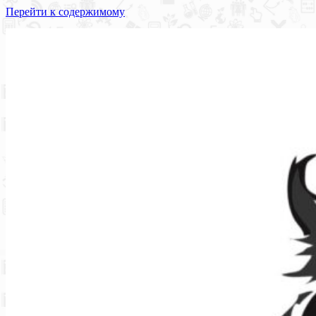
Перейти к содержимому