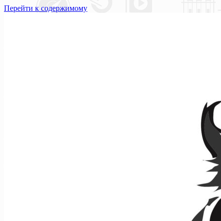
Перейти к содержимому