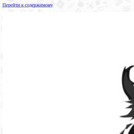
Перейти к содержимому