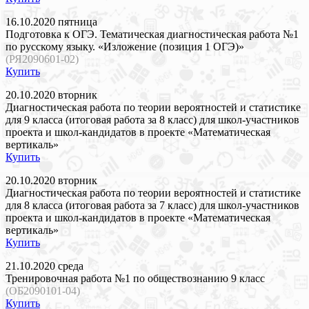
16.10.2020 пятница
Подготовка к ОГЭ. Тематическая диагностическая работа №1
по русскому языку. «Изложение (позиция 1 ОГЭ)»
(РЯ2090601-02)
Купить
20.10.2020 вторник
Диагностическая работа по теории вероятностей и статистике
для 9 класса (итоговая работа за 8 класс) для школ-участников
проекта и школ-кандидатов в проекте «Математическая
вертикаль»
Купить
20.10.2020 вторник
Диагностическая работа по теории вероятностей и статистике
для 8 класса (итоговая работа за 7 класс) для школ-участников
проекта и школ-кандидатов в проекте «Математическая
вертикаль»
Купить
21.10.2020 среда
Тренировочная работа №1 по обществознанию 9 класс
(ОБ2090101-04)
Купить