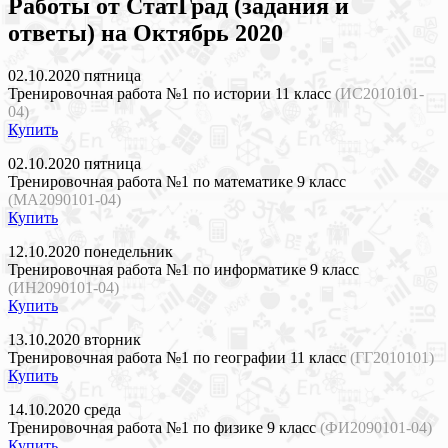
Работы от СтатГрад (задания и
ответы) на Октябрь 2020
02.10.2020 пятница
Тренировочная работа №1 по истории 11 класс
(ИС2010101-
04)
Купить
02.10.2020 пятница
Тренировочная работа №1 по математике 9 класс
(МА2090101-04)
Купить
12.10.2020 понедельник
Тренировочная работа №1 по информатике 9 класс
(ИН2090101-04)
Купить
13.10.2020 вторник
Тренировочная работа №1 по географии 11 класс
(ГГ2010101)
Купить
14.10.2020 среда
Тренировочная работа №1 по физике 9 класс
(ФИ2090101-04)
Купить