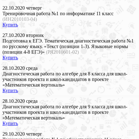
22.10.2020 четверг
Тренировочная работа №1 по информатике 11 класс
(ИН2010103-04)
Купить
27.10.2020 вторник
Подготовка к ЕГЭ. Тематическая диагностическая работа №1
по русскому языку. «Текст (позиции 1-3). Языковые нормы
(позиции 4-8 ЕГЭ)»
(РЯ2010601-02)
Купить
28.10.2020 среда
Диагностическая работа по алгебре для 8 класса для школ-
участников проекта и школ-кандидатов в проекте
«Математическая вертикаль»
Купить
28.10.2020 среда
Диагностическая работа по алгебре для 9 класса для школ-
участников проекта и школ-кандидатов в проекте
«Математическая вертикаль»
Купить
29.10.2020 четверг