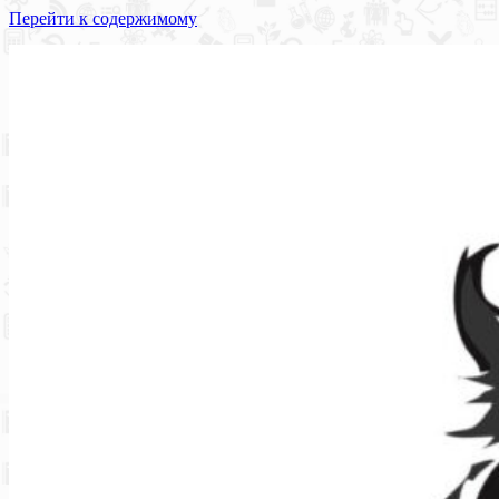
Перейти к содержимому