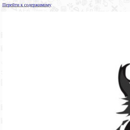
Перейти к содержимому