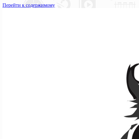
Перейти к содержимому