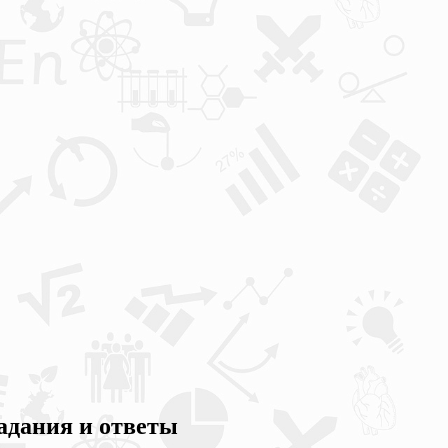
задания и ответы