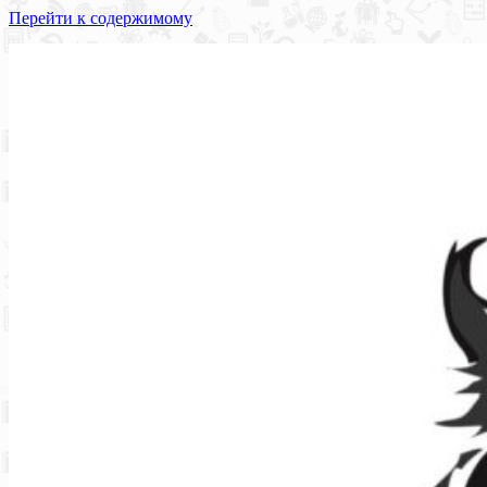
Перейти к содержимому