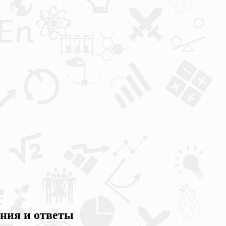
ания и ответы