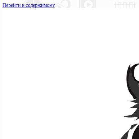
Перейти к содержимому