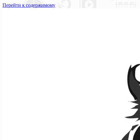
Перейти к содержимому