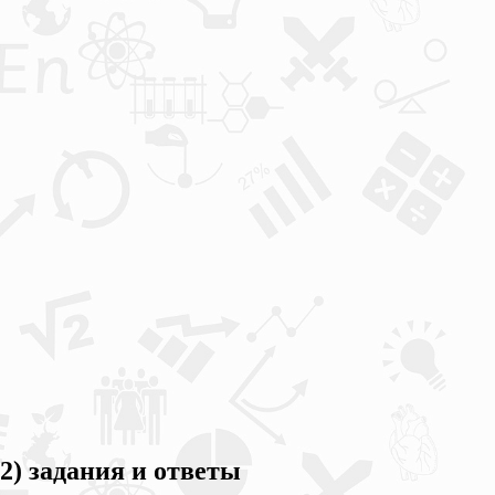
2) задания и ответы