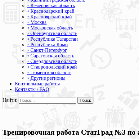
◦ Кемеровская область
◦ Краснодарский край
◦ Красноярский край
◦ Москва
◦ Московская область
◦ Оренбургская область
◦ Республика Татарстан
◦ Республика Коми
◦ Санкт-Петербург
◦ Саратовская область
◦ Свердловская область
◦ Ставропольский край
◦ Тюменская область
◦ Другие регионы
Контрольные работы
Контакты / FAQ
Найти:
Тренировочная работа СтатГрад №3 по 