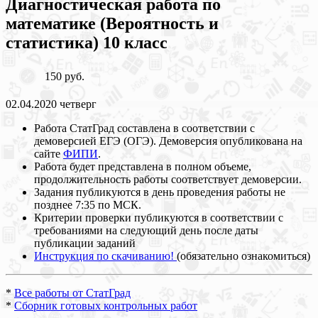
Диагностическая работа по
математике (Вероятность и
статистика) 10 класс
150 руб.
02.04.2020 четверг
Работа СтатГрад составлена в соответствии с
демоверсией ЕГЭ (ОГЭ). Демоверсия опубликована на
сайте
ФИПИ
.
Работа будет представлена в полном объеме,
продолжительность работы соответствует демоверсии.
Задания публикуются в день проведения работы не
позднее 7:35 по МСК.
Критерии проверки публикуются в соответствии с
требованиями на следующий день после даты
публикации заданий
Инструкция по скачиванию!
(обязательно ознакомиться)
*
Все работы от СтатГрад
*
Сборник готовых контрольных работ