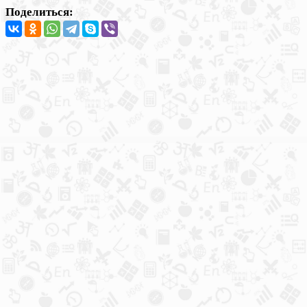
Поделиться: