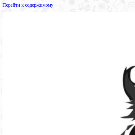
Перейти к содержимому