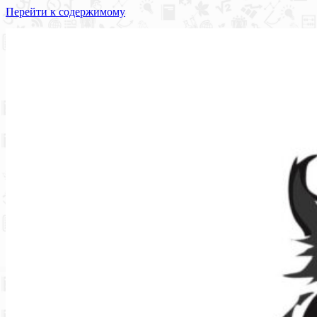
Перейти к содержимому