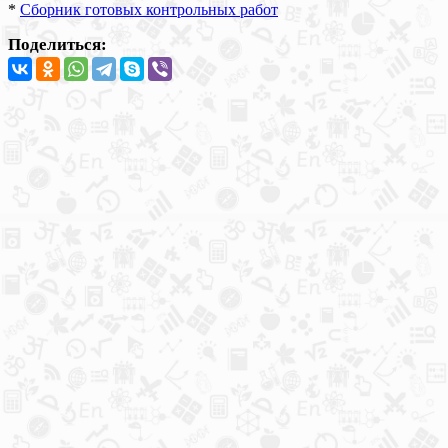
*
Сборник готовых контрольных работ
Поделиться: