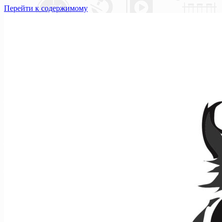
Перейти к содержимому