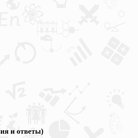
ия и ответы)