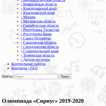
◦ Кемеровская область
◦ Краснодарский край
◦ Красноярский край
◦ Москва
◦ Московская область
◦ Оренбургская область
◦ Республика Татарстан
◦ Республика Коми
◦ Санкт-Петербург
◦ Саратовская область
◦ Свердловская область
◦ Ставропольский край
◦ Тюменская область
◦ Другие регионы
Контрольные работы
Контакты / FAQ
Найти:
Олимпиада «Сириус» 2019-2020