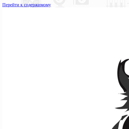
Перейти к содержимому