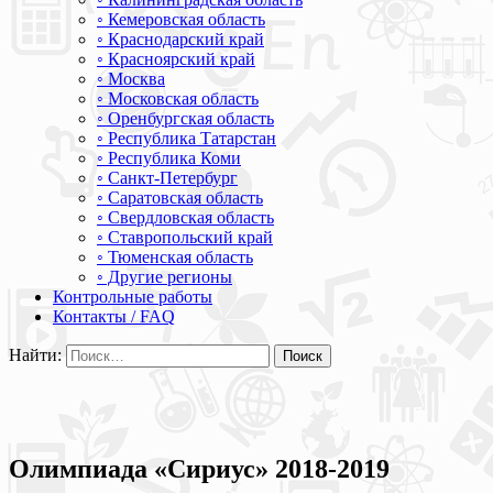
◦ Кемеровская область
◦ Краснодарский край
◦ Красноярский край
◦ Москва
◦ Московская область
◦ Оренбургская область
◦ Республика Татарстан
◦ Республика Коми
◦ Санкт-Петербург
◦ Саратовская область
◦ Свердловская область
◦ Ставропольский край
◦ Тюменская область
◦ Другие регионы
Контрольные работы
Контакты / FAQ
Найти:
Олимпиада «Сириус» 2018-2019