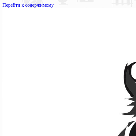
Перейти к содержимому