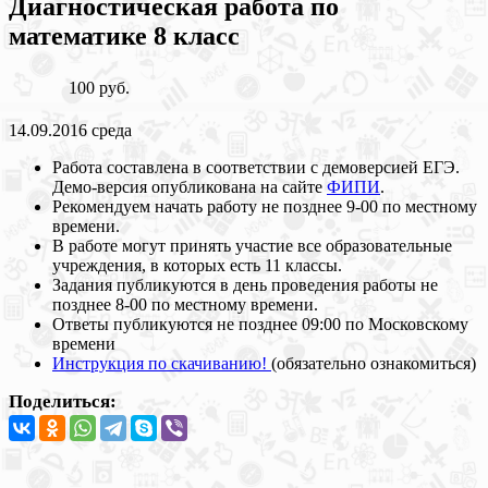
Диагностическая работа по
математике 8 класс
100 руб.
14.09.2016 среда
Работа составлена в соответствии с демоверсией ЕГЭ.
Демо-версия опубликована на сайте
ФИПИ
.
Рекомендуем начать работу не позднее 9-00 по местному
времени.
В работе могут принять участие все образовательные
учреждения, в которых есть 11 классы.
Задания публикуются в день проведения работы не
позднее 8-00 по местному времени.
Ответы публикуются не позднее 09:00 по Московскому
времени
Инструкция по скачиванию!
(обязательно ознакомиться)
Поделиться: