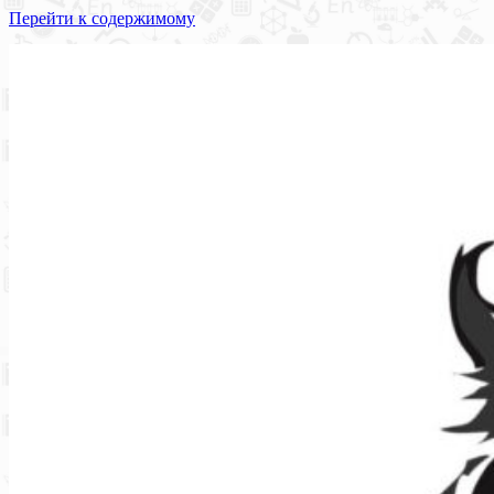
Перейти к содержимому