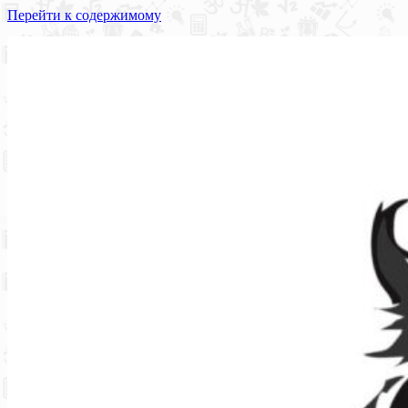
Перейти к содержимому