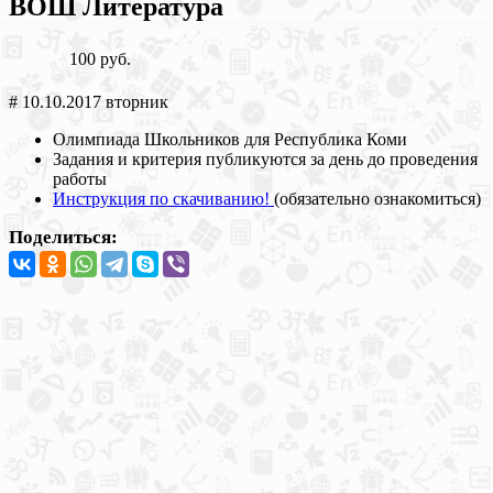
ВОШ Литература
100 руб.
# 10.10.2017 вторник
Олимпиада Школьников для Республика Коми
Задания и критерия публикуются за день до проведения
работы
Инструкция по скачиванию!
(обязательно ознакомиться)
Поделиться: