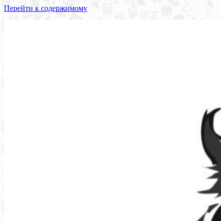
Перейти к содержимому