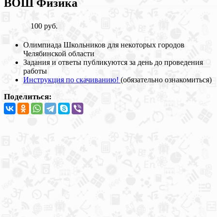
ВОШ Физика
100 руб.
Олимпиада Школьников для некоторых городов
Челябинской области
Задания и ответы публикуются за день до проведения
работы
Инструкция по скачиванию!
(обязательно ознакомиться)
Поделиться: