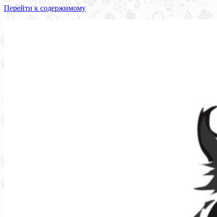
Перейти к содержимому