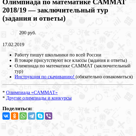
Олимпиада по математике САММАТ
2018/19 — заключительный тур
(задания и ответы)
200 руб.
17.02.2019
Работу пишут школьники по всей России
В товаре присутствуют все классы (задания и ответы)
Олимпиада по математике САММАТ (заключительный
тур)
Инструкция по скачиванию!
(обязательно ознакомиться)
*
Олимпиада «САММАТ»
*
Другие олимпиады и конкурсы
Поделиться: