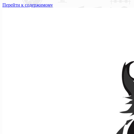
Перейти к содержимому