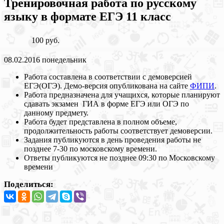
Тренировочная работа по русскому
языку в формате ЕГЭ 11 класс
100 руб.
08.02.2016
понедельник
Работа составлена в соответствии с демоверсией
ЕГЭ(ОГЭ). Демо-версия опубликована на сайте
ФИПИ
.
Работа предназначена для учащихся, которые планируют
сдавать экзамен ГИА в форме ЕГЭ или ОГЭ по
данному предмету.
Работа будет представлена в полном объеме,
продолжительность работы соответствует демоверсии.
Задания публикуются в день проведения работы не
позднее 7-30 по московскому времени.
Ответы публикуются не позднее 09:30 по Московскому
времени
Поделиться: