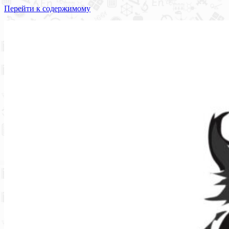
Перейти к содержимому