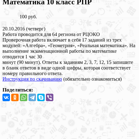
Математика 10 класс РПР
100 руб.
20.10.2016 (четверг)
Работа проводится для 64 региона от РЦОКО
Проверочная работа включает в себя 17 заданий из трех
модулей: «Алгебра», «Геометрия», «Реальная математика». На
выполнение экзаменационной работы по математике
отводится 1 час 30
минут (90 минут). Ответы к заданиям 2, 3, 7, 12, 15 запишите
в бланк ответов в виде одной цифры, которая соответствует
номеру правильного ответа.
Инструкция по скачиванию
(обязательно ознакомиться)
Поделиться: