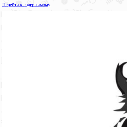
Перейти к содержимому