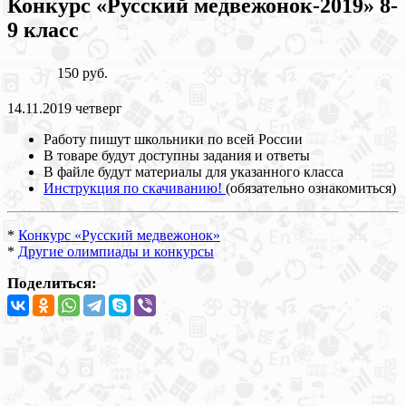
Конкурс «Русский медвежонок-2019» 8-
9 класс
150 руб.
14.11.2019 четверг
Работу пишут школьники по всей России
В товаре будут доступны задания и ответы
В файле будут материалы для указанного класса
Инструкция по скачиванию!
(обязательно ознакомиться)
*
Конкурс «Русский медвежонок»
*
Другие олимпиады и конкурсы
Поделиться: