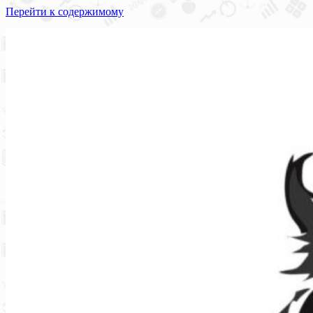
Перейти к содержимому