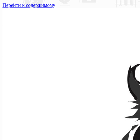
Перейти к содержимому