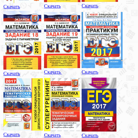
Скачать
Скачать
Скачать
Скачать
Скачать
Скачать
Скачать
Скачать
Скачать