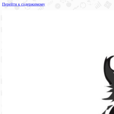
Перейти к содержимому