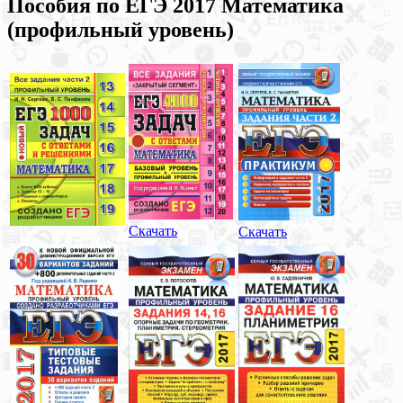
Пособия по ЕГЭ 2017 Математика
(профильный уровень)
Скачать
Скачать