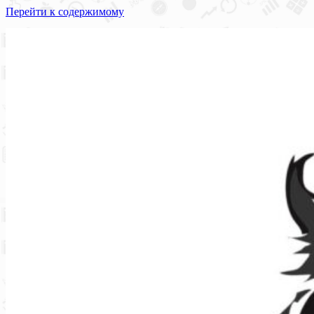
Перейти к содержимому