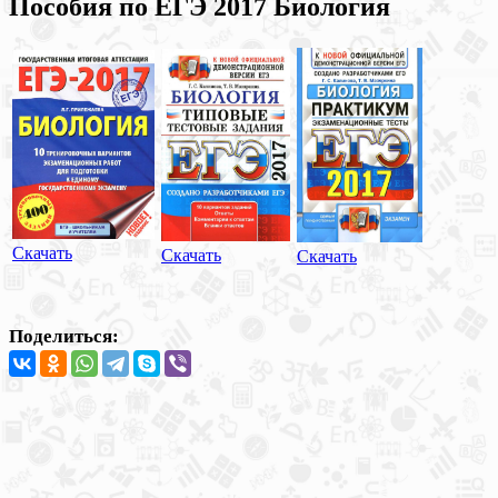
Пособия по ЕГЭ 2017 Биология
Скачать
Скачать
Скачать
Поделиться: