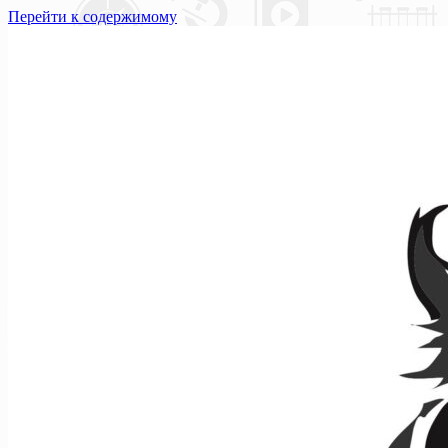
Перейти к содержимому