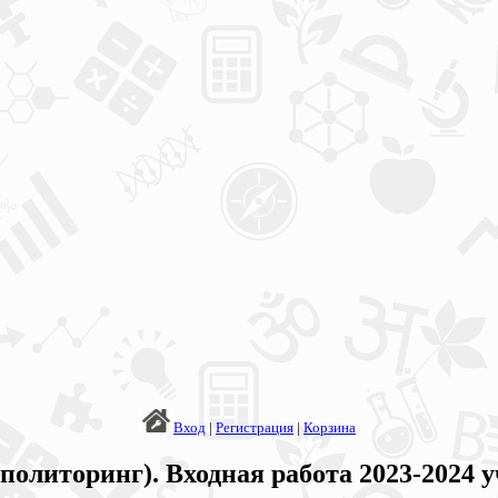
Вход
|
Регистрация
|
Корзина
олиторинг). Входная работа 2023-2024 