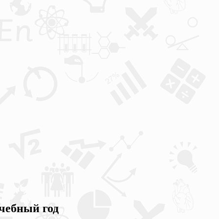
учебный год