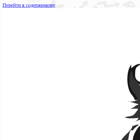
Перейти к содержимому