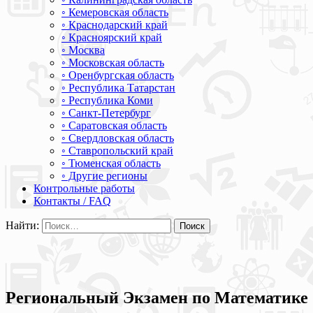
◦ Кемеровская область
◦ Краснодарский край
◦ Красноярский край
◦ Москва
◦ Московская область
◦ Оренбургская область
◦ Республика Татарстан
◦ Республика Коми
◦ Санкт-Петербург
◦ Саратовская область
◦ Свердловская область
◦ Ставропольский край
◦ Тюменская область
◦ Другие регионы
Контрольные работы
Контакты / FAQ
Найти:
Региональный Экзамен по Математике 