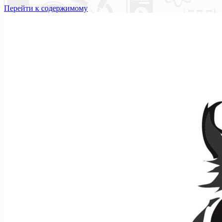
Перейти к содержимому