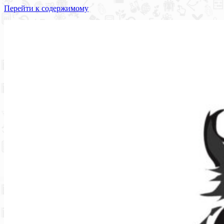
Перейти к содержимому