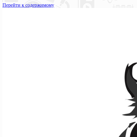
Перейти к содержимому