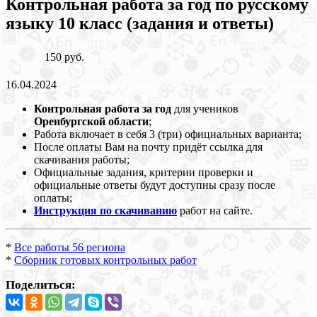
Контрольная работа за год по русскому
языку 10 класс (задания и ответы)
150 руб.
16.04.2024
Контрольная работа за год
для учеников
Оренбургской области
;
Работа включает в себя 3 (три) официальных варианта;
После оплаты Вам на почту придёт ссылка для
скачивания работы;
Официальные задания, критерии проверки и
официальные ответы будут доступны сразу после
оплаты;
Инструкция по скачиванию
работ на сайте.
*
Все работы 56 региона
*
Сборник готовых контрольных работ
Поделиться: