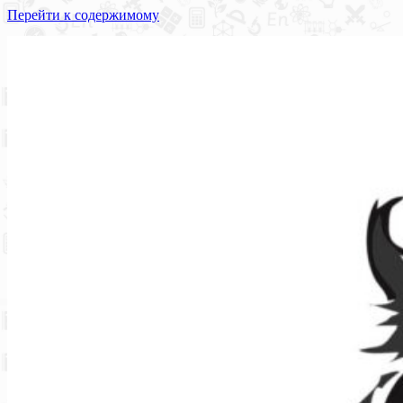
Перейти к содержимому