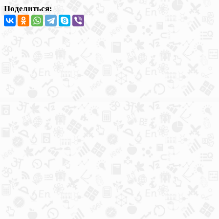
Поделиться: