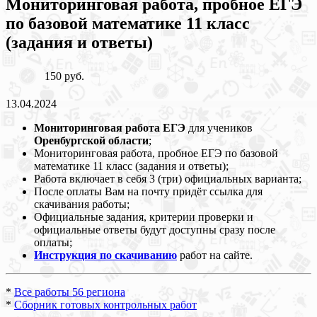
Мониторинговая работа, пробное ЕГЭ
по базовой математике 11 класс
(задания и ответы)
150 руб.
13.04.2024
Мониторинговая работа ЕГЭ
для учеников
Оренбургской области
;
Мониторинговая работа, пробное ЕГЭ по базовой
математике 11 класс (задания и ответы);
Работа включает в себя 3 (три) официальных варианта;
После оплаты Вам на почту придёт ссылка для
скачивания работы;
Официальные задания, критерии проверки и
официальные ответы будут доступны сразу после
оплаты;
Инструкция по скачиванию
работ на сайте.
*
Все работы 56 региона
*
Сборник готовых контрольных работ