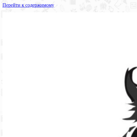
Перейти к содержимому