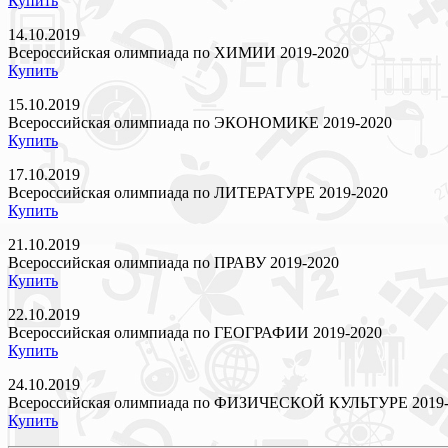
Купить
14.10.2019
Всероссийская олимпиада по ХИМИИ 2019-2020
Купить
15.10.2019
Всероссийская олимпиада по ЭКОНОМИКЕ 2019-2020
Купить
17.10.2019
Всероссийская олимпиада по ЛИТЕРАТУРЕ 2019-2020
Купить
21.10.2019
Всероссийская олимпиада по ПРАВУ 2019-2020
Купить
22.10.2019
Всероссийская олимпиада по ГЕОГРАФИИ 2019-2020
Купить
24.10.2019
Всероссийская олимпиада по ФИЗИЧЕСКОЙ КУЛЬТУРЕ 2019-
Купить