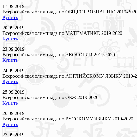
17.09.2019
Всероссийская олимпиада по ОБЩЕСТВОЗНАНИЮ 2019-202
Купить
20.09.2019
Всероссийская олимпиада по МАТЕМАТИКЕ 2019-2020
Купить
23.09.2019
Всероссийская олимпиада по ЭКОЛОГИИ 2019-2020
Купить
24.09.2019
Всероссийская олимпиада по АНГЛИЙСКОМУ ЯЗЫКУ 2019-2
Купить
25.09.2019
Всероссийская олимпиада по ОБЖ 2019-2020
Купить
26.09.2019
Всероссийская олимпиада по РУССКОМУ ЯЗЫКУ 2019-2020
Купить
27.09.2019