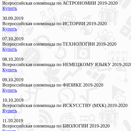
Всероссийская олимпиада по АСТРОНОМИИ 2019-2020
Купить
30.09.2019
Всероссийская олимпиада по ИСТОРИИ 2019-2020
Купить
07.10.2019
Всероссийская олимпиада по ТЕХНОЛОГИИ 2019-2020
Купить
08.10.2019
Всероссийская олимпиада по НЕМЕЦКОМУ ЯЗЫКУ 2019-202
Купить
09.10.2019
Всероссийская олимпиада по ФИЗИКЕ 2019-2020
Купить
10.10.2019
Всероссийская олимпиада по ИСКУССТВУ (МХК) 2019-2020
Купить
11.10.2019
Всероссийская олимпиада по БИОЛОГИИ 2019-2020