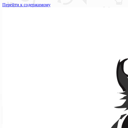
Перейти к содержимому