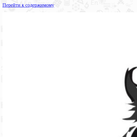
Перейти к содержимому