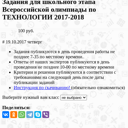
Задания для школьного этапа
Всероссийской олимпиады по
ТЕХНОЛОГИИ 2017-2018
100 руб.
# 19.10.2017 четверг
Задания публикуются в день проведения работы не
позднее 7-35 по местному времени.
Ответы от наших экспертов публикуются в день
проведения не позднее 10-00 по местному времени
Критерии и решения публикуются в соответствии с
требованиями на следующий день после даты
публикации заданий
Инструкция по скачиванию!
(обязательно ознакомиться)
Выберите нужный вам класс
Поделиться: