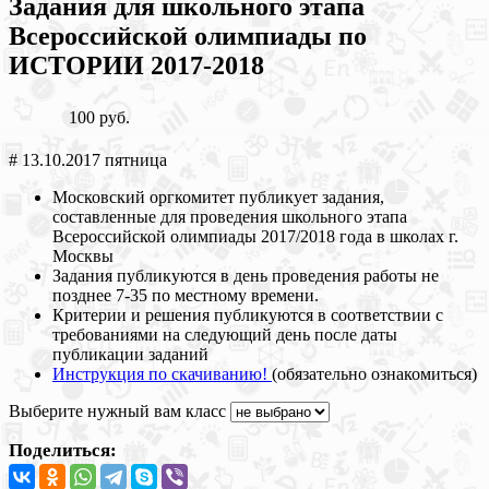
Задания для школьного этапа
Всероссийской олимпиады по
ИСТОРИИ 2017-2018
100 руб.
# 13.10.2017 пятница
Московский оргкомитет публикует задания,
составленные для проведения школьного этапа
Всероссийской олимпиады 2017/2018 года в школах г.
Москвы
Задания публикуются в день проведения работы не
позднее 7-35 по местному времени.
Критерии и решения публикуются в соответствии с
требованиями на следующий день после даты
публикации заданий
Инструкция по скачиванию!
(обязательно ознакомиться)
Выберите нужный вам класс
Поделиться: