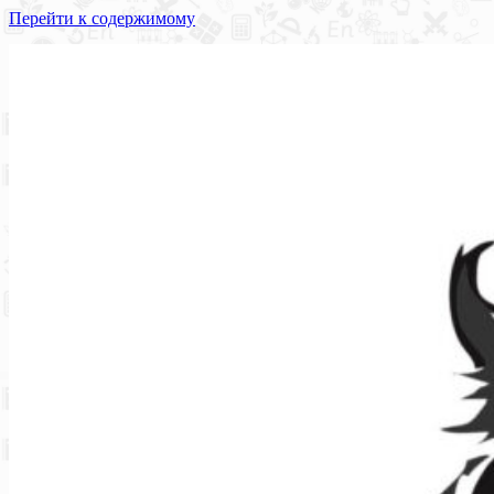
Перейти к содержимому