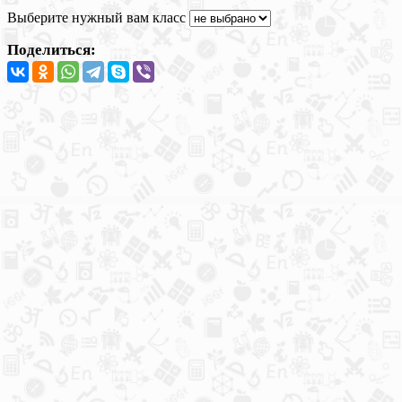
Выберите нужный вам класс
Поделиться: