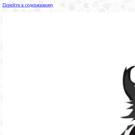
Перейти к содержимому