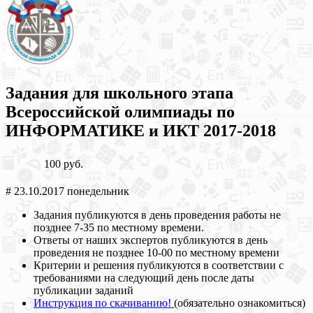
Задания для школьного этапа
Всероссийской олимпиады по
ИНФОРМАТИКЕ и ИКТ 2017-2018
100 руб.
# 23.10.2017 понедельник
Задания публикуются в день проведения работы не
позднее 7-35 по местному времени.
Ответы от наших экспертов публикуются в день
проведения не позднее 10-00 по местному времени
Критерии и решения публикуются в соответствии с
требованиями на следующий день после даты
публикации заданий
Инструкция по скачиванию!
(обязательно ознакомиться)