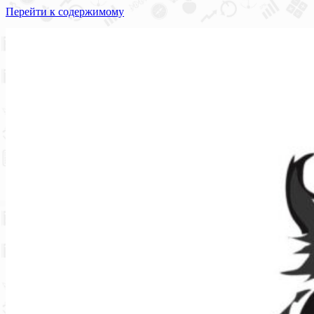
Перейти к содержимому