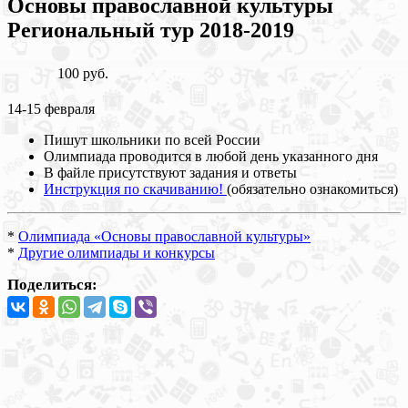
Основы православной культуры
Региональный тур 2018-2019
100 руб.
14-15 февраля
Пишут школьники по всей России
Олимпиада проводится в любой день указанного дня
В файле присутствуют задания и ответы
Инструкция по скачиванию!
(обязательно ознакомиться)
*
Олимпиада «Основы православной культуры»
*
Другие олимпиады и конкурсы
Поделиться: