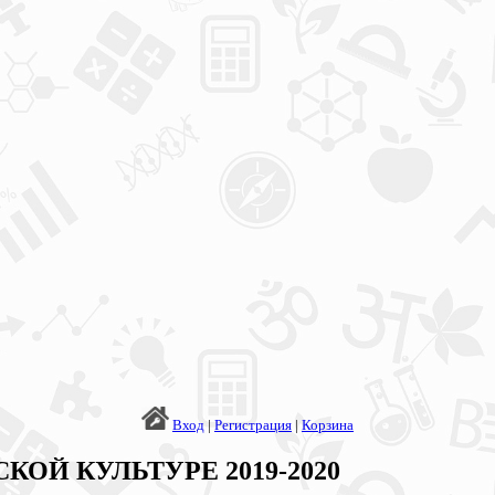
Вход
|
Регистрация
|
Корзина
ЕСКОЙ КУЛЬТУРЕ 2019-2020