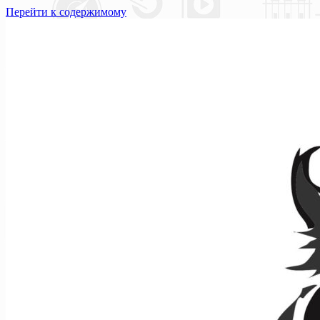
Перейти к содержимому