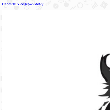
Перейти к содержимому