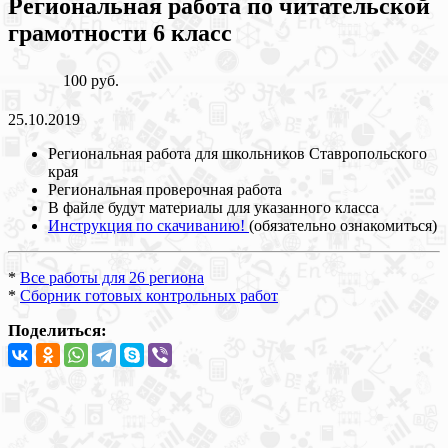
Региональная работа по читательской
грамотности 6 класс
100 руб.
25.10.2019
Региональная работа для школьников Ставропольского
края
Региональная проверочная работа
В файле будут материалы для указанного класса
Инструкция по скачиванию!
(обязательно ознакомиться)
*
Все работы для 26 региона
*
Сборник готовых контрольных работ
Поделиться: