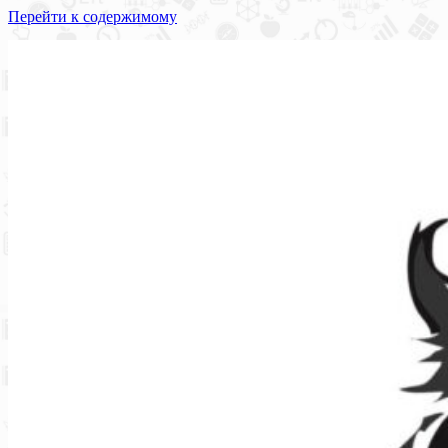
Перейти к содержимому