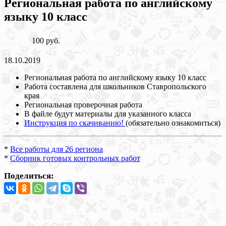
Региональная работа по английскому
языку 10 класс
100 руб.
18.10.2019
Региональная работа по английскому языку 10 класс
Работа составлена для школьников Ставропольского
края
Региональная проверочная работа
В файле будут материалы для указанного класса
Инструкция по скачиванию!
(обязательно ознакомиться)
*
Все работы для 26 региона
*
Сборник готовых контрольных работ
Поделиться: